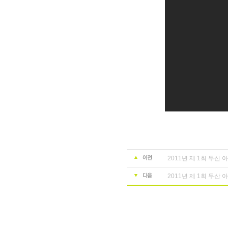
2011년 제 1회 두산
2011년 제 1회 두산