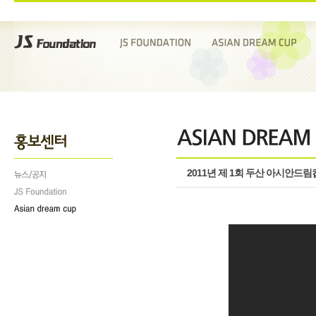
2011년 제 1회 두산 아시안드